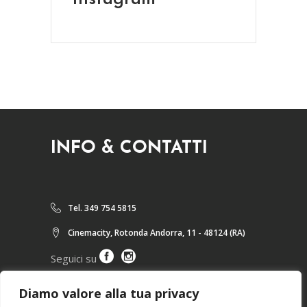
INFO & CONTATTI
Tel. 349 754 5815
Cinemacity, Rotonda Andorra, 11 - 48124 (RA)
Seguici su
Diamo valore alla tua privacy
ARTICOLI RECENTI