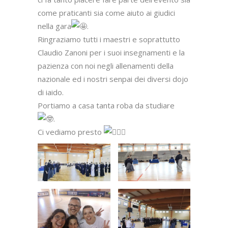
come praticanti sia come aiuto ai giudici
nella gara
.
Ringraziamo tutti i maestri e soprattutto
Claudio Zanoni per i suoi insegnamenti e la
pazienza con noi negli allenamenti della
nazionale ed i nostri senpai dei diversi dojo
di iaido.
Portiamo a casa tanta roba da studiare
.
Ci vediamo presto