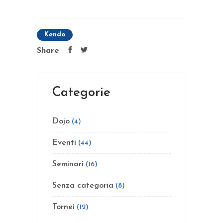
Kendo
Share
Categorie
Dojo
(4)
Eventi
(44)
Seminari
(16)
Senza categoria
(8)
Tornei
(12)