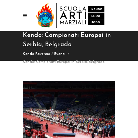
Kendo: Campionati Europei in
Serbia, Belgrado
Kendo Ravenna
/
Eventi
/
Kendo: Campionati Europei in Serbia, Belgrado