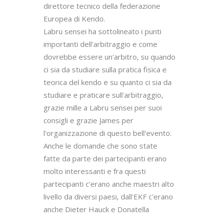
direttore tecnico della federazione 
Europea di Kendo. 

Labru sensei ha sottolineato i punti 
importanti dell'arbitraggio e come 
dovrebbe essere un'arbitro, su quando 
ci sia da studiare sulla pratica fisica e 
teorica del kendo e su quanto ci sia da 
studiare e praticare sull'arbitraggio, 
grazie mille a Labru sensei per suoi 
consigli e grazie James per 
l'organizzazione di questo bell'evento.

Anche le domande che sono state 
fatte da parte dei partecipanti erano 
molto interessanti e fra questi 
partecipanti c'erano anche maestri alto 
livello da diversi paesi, dall'EKF c'erano 
anche Dieter Hauck e Donatella 