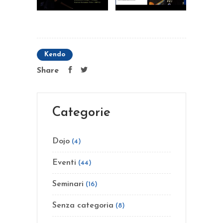
Kendo
Share
Categorie
Dojo
(4)
Eventi
(44)
Seminari
(16)
Senza categoria
(8)