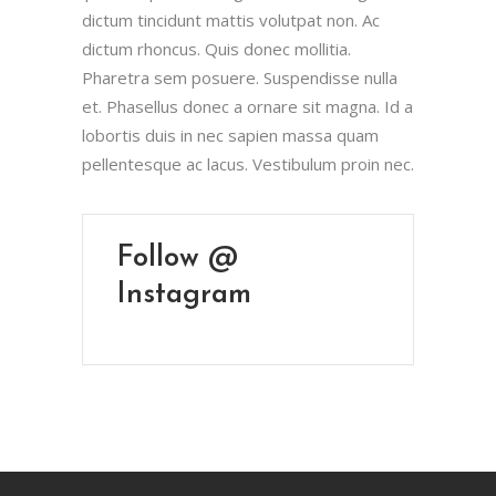
dictum tincidunt mattis volutpat non. Ac
dictum rhoncus. Quis donec mollitia.
Pharetra sem posuere. Suspendisse nulla
et. Phasellus donec a ornare sit magna. Id a
lobortis duis in nec sapien massa quam
pellentesque ac lacus. Vestibulum proin nec.
Follow @
Instagram