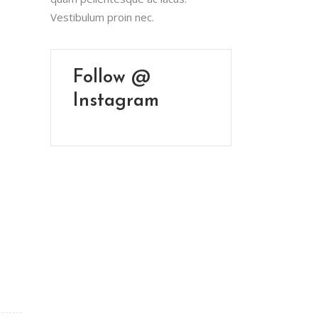
Vestibulum proin nec.
Follow @
Instagram